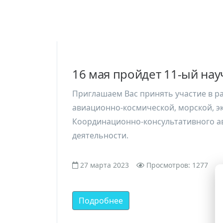
16 мая пройдет 11-ый на
Приглашаем Вас принять участие в р
авиационно-космической, морской, эк
Координационно-консультативного ав
деятельности.
27 марта 2023
Просмотров: 1277
Подробнее