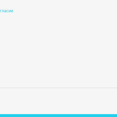
гласие