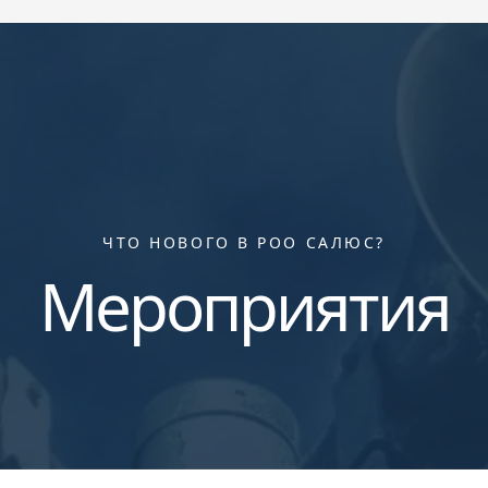
ЧТО НОВОГО В РОО САЛЮС?
Мероприятия