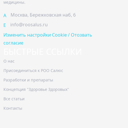
медицины.
Москва, Бережковская наб, 6
A
info@roosalus.ru
E
Изменить настройки Cookie / Отозвать
согласие
БЫСТРЫЕ ССЫЛКИ
О нас
Присоединиться к РОО Салюс
Разработки и препараты
Концепция "Здоровье Здоровых"
Все статьи
Контакты