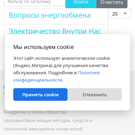
Фильтр по заголовку
Очистить
ПОИСК
Кол-во стро
Вопросы энергообмена
Электричество Внутри Нас
Мы используем cookie
Этот сайт использует аналитические cookie
(Яндекс.Метрика) для улучшения качества
обслуживания. Подробнее в
Политике
конфиденциальности
.
Принять cookie
Отклонить
Внедрение в жизнь общества
здоровьесберегающих методов, средств и
технологий авиационно-космической