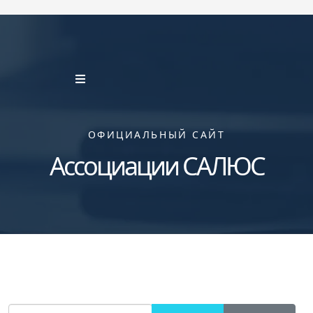
ОФИЦИАЛЬНЫЙ САЙТ
Ассоциации САЛЮС