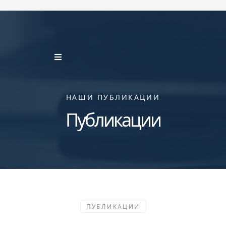
НАШИ ПУБЛИКАЦИИ
Публикации
ПУБЛИКАЦИИ