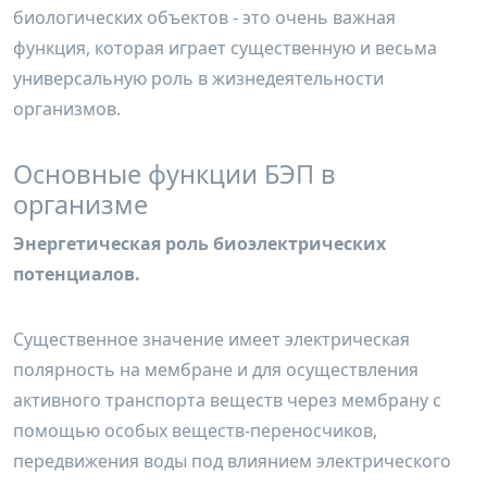
биологических объектов - это очень важная
функция, которая играет существенную и весьма
универсальную роль в жизнедеятельности
организмов.
Основные функции БЭП в
организме
Энергетическая роль биоэлектрических
потенциалов.
Существенное значение имеет электрическая
полярность на мембране и для осуществления
активного транспорта веществ через мембрану с
помощью особых веществ-переносчиков,
передвижения воды под влиянием электрического