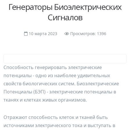
Генераторы Биоэлектрических
Сигналов
10 марта 2023
Просмотров: 1396
Способность генерировать электрические
потенциалы - одно из наиболее удивительных
свойств биологических систем. Биоэлектрические
Потенциалы (БЭП) - электрические потенциалы в
тканях и клетках живых организмов.
Отражают способность клеток и тканей быть
источниками электрического тока и выступать в