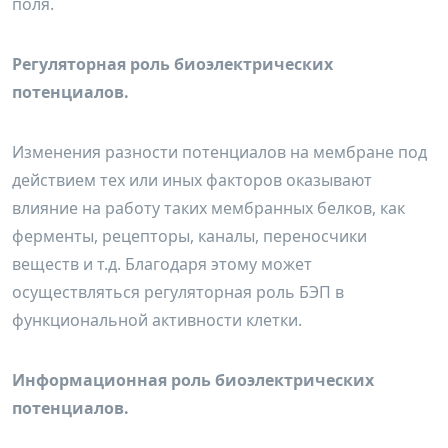
поля.
Регуляторная роль биоэлектрических
потенциалов.
Изменения разности потенциалов на мембране под
действием тех или иных факторов оказывают
влияние на работу таких мембранных белков, как
ферменты, рецепторы, каналы, переносчики
веществ и т.д. Благодаря этому может
осуществляться регуляторная роль БЭП в
функциональной активности клетки.
Информационная роль биоэлектрических
потенциалов.