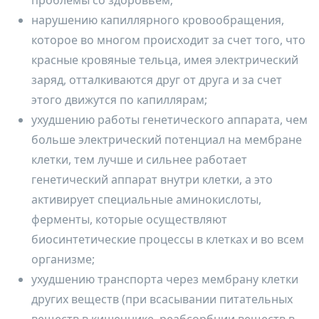
проблемы со здоровьем;
нарушению капиллярного кровообращения,
которое во многом происходит за счет того, что
красные кровяные тельца, имея электрический
заряд, отталкиваются друг от друга и за счет
этого движутся по капиллярам;
ухудшению работы генетического аппарата, чем
больше электрический потенциал на мембране
клетки, тем лучше и сильнее работает
генетический аппарат внутри клетки, а это
активирует специальные аминокислоты,
ферменты, которые осуществляют
биосинтетические процессы в клетках и во всем
организме;
ухудшению транспорта через мембрану клетки
других веществ (при всасывании питательных