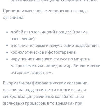
ритмических сокращений сердечной мышцы.
Причины изменения электрического заряда
организма:
любой патологический процесс (травма,
воспаление);
внешние полевые и излучающие воздействия;
хронологическое и фотостарение;
нарушение пищевого статуса по микро- и
макроэлементам , липидам и др. биологически
активным веществам.
В нормальном физиологическом состоянии
организма поддерживается относительная
синхронизация различных колебательных
(волновых) процессов, в то время как при