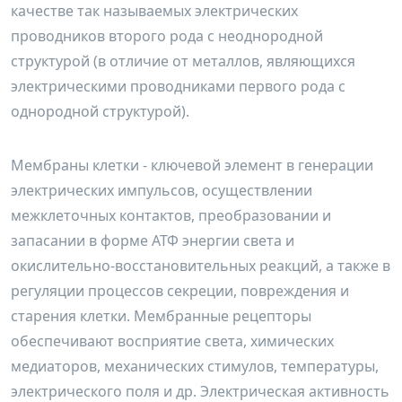
качестве так называемых электрических
проводников второго рода с неоднородной
структурой (в отличие от металлов, являющихся
электрическими проводниками первого рода с
однородной структурой).
Мембраны клетки - ключевой элемент в генерации
электрических импульсов, осуществлении
межклеточных контактов, преобразовании и
запасании в форме АТФ энергии света и
окислительно-восстановительных реакций, а также в
регуляции процессов секреции, повреждения и
старения клетки. Мембранные рецепторы
обеспечивают восприятие света, химических
медиаторов, механических стимулов, температуры,
электрического поля и др. Электрическая активность